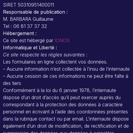
SIRET 50310951400011
Responsable de publication :
M. BARBARA Guillaume
Tel : 06 81 37 37 32
Hébergement :
Ce site est hébergé par
IONOS
Informatique et Liberté :
Ce site respecte les règles suivantes :
Les formulaires en ligne collectent vos données.
– Aucune information n’est collectée à l’insu de l’internaute
– Aucune cession de ces informations ne peut être faîte à
des tiers
Conformément à la loi du 6 janvier 1978, l’internaute
dispose d’un droit d’accès qu’il peut exercer auprès du
correspondant à la protection des données à caractère
personnel en écrivant à l’aide des coordonnées présentes
dans la rubrique contact ou par email. L’internaute dispose
également d’un droit de modification, de rectification et de