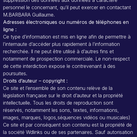
suppression des données aux données à caractère
personnel le concernant, qu’il peut exercer en contactant
M.BARBARA Guillaume.
Adresses électroniques ou numéros de téléphones en
ligne :
Ce type d’information est mis en ligne afin de permettre à
l’internaute d’accéder plus rapidement à l’information
recherchée. Il ne peut être utilisé à d’autres fins et
notamment de prospection commerciale. Le non-respect
de cette interdiction expose le contrevenant à des
poursuites.
Droits d’auteur – copyright :
Ce site et l’ensemble de son contenu relève de la
législation française sur le droit d’auteur et la propriété
intellectuelle. Tous les droits de reproduction sont
réservés, notamment les sons, textes, informations,
images, marques, logos,séquences vidéos ou musicales)
Ce site et par conséquent son contenu est la propriété de
la société Wdlinks ou de ses partenaires. Sauf autorisation