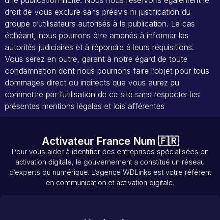
une publication illicite. Nous nous réservons également le
droit de vous exclure sans préavis ni justification du
groupe d’utilisateurs autorisés à la publication. Le cas
échéant, nous pourrons être amenés à informer les
autorités judiciaires et à répondre à leurs réquisitions.
Vous serez en outre, garant à notre égard de toute
condamnation dont nous pourrions faire l’objet pour tous
dommages direct ou indirects que vous aurez pu
commettre par l’utilisation de ce site sans respecter les
présentes mentions légales et lois afférentes
Activateur France Num 🇫🇷
Pour vous aider à identifier des entreprises spécialisées en
activation digitale, le gouvernement a constitué un réseau
d’experts du numérique. L’agence WDLinks est votre référent
en communication et activation digitale.