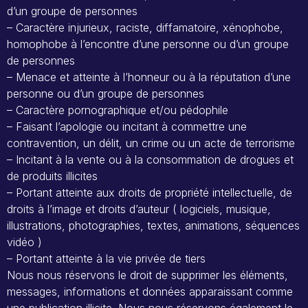
d’un groupe de personnes
– Caractère injurieux, raciste, diffamatoire, xénophobe,
homophobe à l’encontre d’une personne ou d’un groupe
de personnes
– Menace et atteinte à l’honneur ou à la réputation d’une
personne ou d’un groupe de personnes
– Caractère pornographique et/ou pédophile
– Faisant l’apologie ou incitant à commettre une
contravention, un délit, un crime ou un acte de terrorisme
– Incitant à la vente ou à la consommation de drogues et
de produits illicites
– Portant atteinte aux droits de propriété intellectuelle, de
droits à l’image et droits d’auteur ( logiciels, musique,
illustrations, photographies, textes, animations, séquences
vidéo )
– Portant atteinte à la vie privée de tiers
Nous nous réservons le droit de supprimer les éléments,
messages, informations et données apparaissant comme