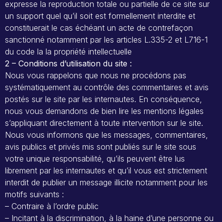
expresse la reproduction totale ou partielle de ce site sur
un support quel qu’il soit est formellement interdite et
constituerait le cas échéant un acte de contrefaçon
sanctionné notamment par les articles L.335-2 et L716-1
du code la la propriété intellectuelle
2 – Conditions d’utilisation du site :
Nous vous rappelons que nous ne procédons pas
systématiquement au contrôle des commentaires et avis
postés sur le site par les internautes. En conséquence,
nous vous demandons de bien lire les mentions légales
s’appliquant directement à toute intervention sur le site.
Nous vous informons que les messages, commentaires,
avis publics et privés mis sont publiés sur le site sous
votre unique responsabilité, qu’ils peuvent être lus
librement par les internautes et qu’il vous est strictement
interdit de publier un message illicite notamment pour les
motifs suivants :
– Contraire à l’ordre public
– Incitant à la discrimination, à la haine d’une personne ou