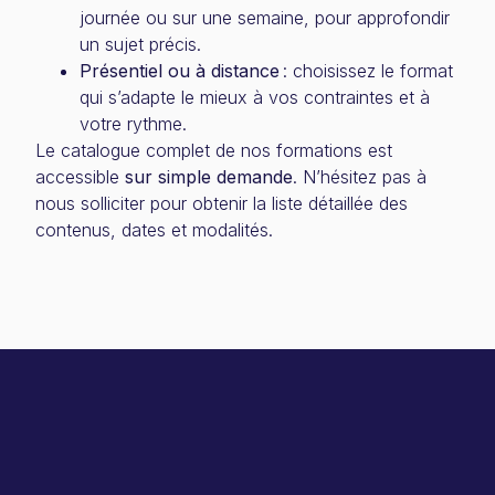
journée ou sur une semaine, pour approfondir
un sujet précis.
Présentiel ou à distance
: choisissez le format
qui s’adapte le mieux à vos contraintes et à
votre rythme.
Le catalogue complet de nos formations est
accessible
sur simple demande
. N’hésitez pas à
nous solliciter pour obtenir la liste détaillée des
contenus, dates et modalités.