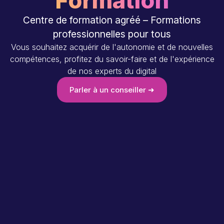
Formation
Centre de formation agréé – Formations
professionnelles pour tous
Vous souhaitez acquérir de l'autonomie et de nouvelles
compétences, profitez du savoir-faire et de l'expérience
de nos experts du digital
Parler à un conseiller ➜