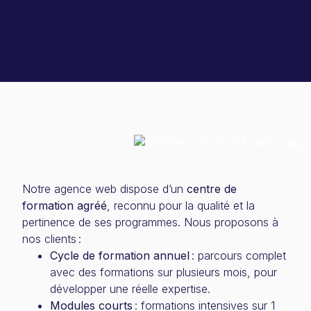
Notre agence web dispose d’un
centre de
formation agréé
, reconnu pour la qualité et la
pertinence de ses programmes. Nous proposons à
nos clients :
Cycle de formation annuel
: parcours complet
avec des formations sur plusieurs mois, pour
développer une réelle expertise.
Modules courts
: formations intensives sur 1